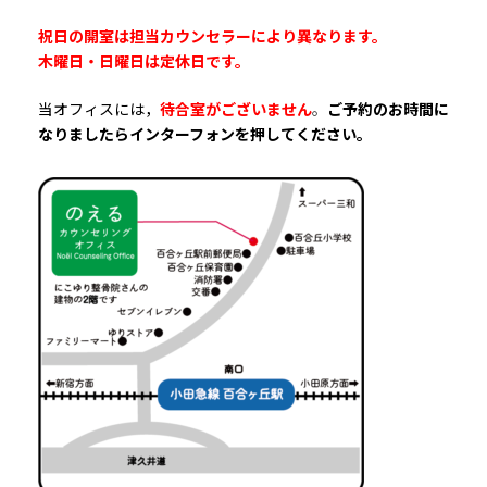
祝日の開室は担当カウンセラーにより異なります。
木曜日・日曜日は定休日です。
当オフィスには，
待合室がございません
。
ご予約のお時間に
なりましたらインターフォンを押してください。