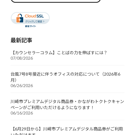
最新記事
【カウンセラーコラム】ことばの力を伸ばすには？
07/08/2026
台風7号8号接近に伴うオフィスの対応について（2026年6
月）
06/26/2026
川崎市プレミアムデジタル商品券・かながわトクトクキャン
ペーンがご利用いただけるようになります！
06/16/2026
【6月29日から】川崎市プレミアムデジタル商品券がご利用
いただけます