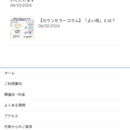
06/10/2026
【カウンセラーコラム】「よい母」とは？
06/02/2026
ホーム
ご利用案内
開室日・料金
よくある質問
アクセス
代表からのご挨拶