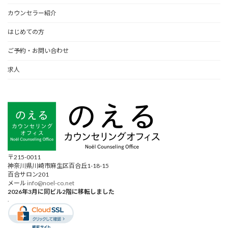
カウンセラー紹介
はじめての方
ご予約・お問い合わせ
求人
〒215-0011
神奈川県川崎市麻生区百合丘1-18-15
百合サロン201
メール
info@noel-co.net
2026年3月に同ビル2階に移転しました
.