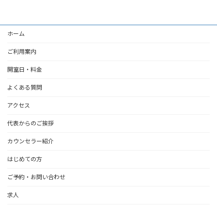
ホーム
ご利用案内
開室日・料金
よくある質問
アクセス
代表からのご挨拶
カウンセラー紹介
はじめての方
ご予約・お問い合わせ
求人