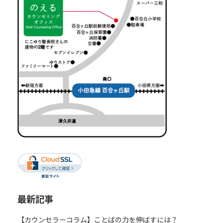
最新記事
【カウンセラーコラム】ことばの力を伸ばすには？