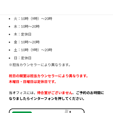
月：15時〜20時
火：10時（9時）〜20時
水：10時〜20時
木：定休日
金：10時〜20時
土：10時（9時）〜20時
日：定休日
※担当カウンセラーにより異なります。
祝日の開室は担当カウンセラーにより異なります。
木曜日・日曜日は定休日です。
当オフィスには，
待合室がございません
。
ご予約のお時間に
なりましたらインターフォンを押してください。