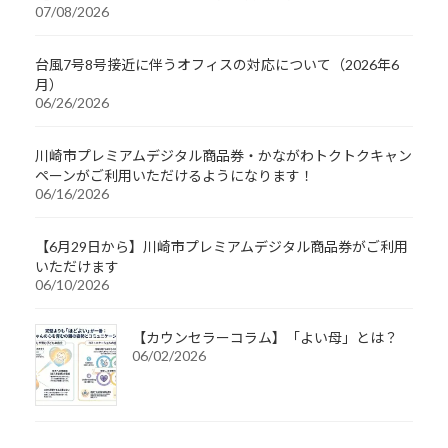
07/08/2026
台風7号8号接近に伴うオフィスの対応について（2026年6
月）
06/26/2026
川崎市プレミアムデジタル商品券・かながわトクトクキャン
ペーンがご利用いただけるようになります！
06/16/2026
【6月29日から】川崎市プレミアムデジタル商品券がご利用
いただけます
06/10/2026
【カウンセラーコラム】「よい母」とは？
06/02/2026