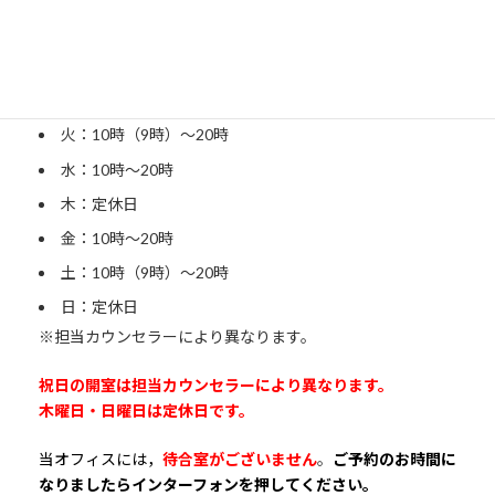
開室日
月：15時〜20時
火：10時（9時）〜20時
水：10時〜20時
木：定休日
金：10時〜20時
土：10時（9時）〜20時
日：定休日
※担当カウンセラーにより異なります。
祝日の開室は担当カウンセラーにより異なります。
木曜日・日曜日は定休日です。
当オフィスには，
待合室がございません
。
ご予約のお時間に
なりましたらインターフォンを押してください。