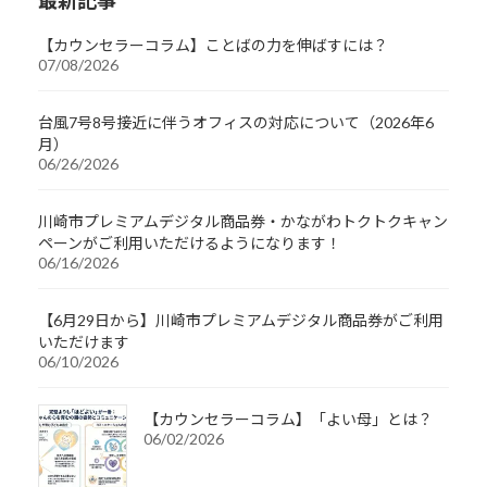
最新記事
【カウンセラーコラム】ことばの力を伸ばすには？
07/08/2026
台風7号8号接近に伴うオフィスの対応について（2026年6
月）
06/26/2026
川崎市プレミアムデジタル商品券・かながわトクトクキャン
ペーンがご利用いただけるようになります！
06/16/2026
【6月29日から】川崎市プレミアムデジタル商品券がご利用
いただけます
06/10/2026
【カウンセラーコラム】「よい母」とは？
06/02/2026