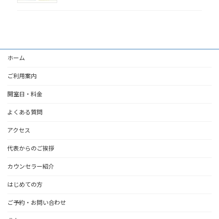
ホーム
ご利用案内
開室日・料金
よくある質問
アクセス
代表からのご挨拶
カウンセラー紹介
はじめての方
ご予約・お問い合わせ