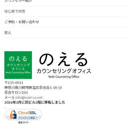
カウンセラー紹介
はじめての方
ご予約・お問い合わせ
求人
〒215-0011
神奈川県川崎市麻生区百合丘1-18-15
百合サロン201
メール
info@noel-co.net
2026年3月に同ビル2階に移転しました
.