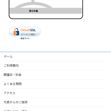
ホーム
ご利用案内
開室日・料金
よくある質問
アクセス
代表からのご挨拶