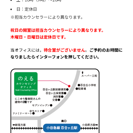
日：定休日
※担当カウンセラーにより異なります。
祝日の開室は担当カウンセラーにより異なります。
木曜日・日曜日は定休日です。
当オフィスには，
待合室がございません
。
ご予約のお時間に
なりましたらインターフォンを押してください。